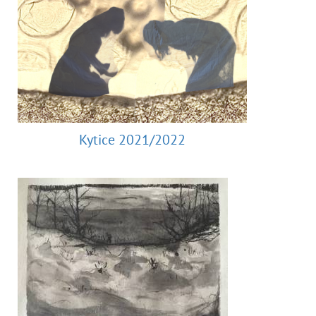
Kytice 2021/2022