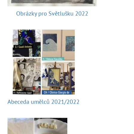
Obrázky pro Světlušku 2022
Abeceda umělců 2021/2022