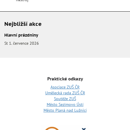
Nejbližší akce
Hlavní prázdniny
St 1. července 2026
Praktické odkazy
Asociace ZUŠ ČR
Umělecká rada ZUŠ ČR
Soutěže ZUŠ
Město Sezimovo Ústí
Město Planá nad Lužnicí