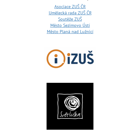
Asociace ZUŠ ČR
Umělecká rada ZUŠ ČR
Soutěže ZUŠ
Město Sezimovo Ústí
Město Planá nad Lužnicí