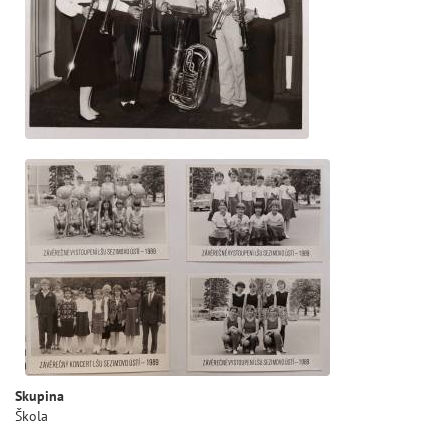
Skupina
Škola