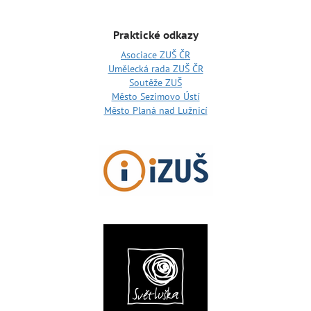
Praktické odkazy
Asociace ZUŠ ČR
Umělecká rada ZUŠ ČR
Soutěže ZUŠ
Město Sezimovo Ústí
Město Planá nad Lužnicí