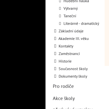
Hudební nauka
Výtvarný
Taneční
Literárně - dramatický
Základní údaje
Akademie III. věku
Kontakty
Zaměstnanci
Historie
Současnost školy
Dokumenty školy
Pro rodiče
Akce školy