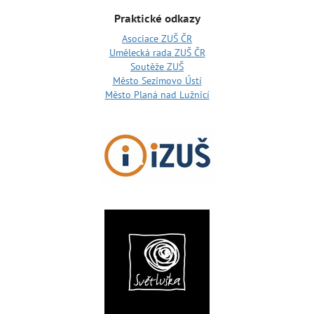
Praktické odkazy
Asociace ZUŠ ČR
Umělecká rada ZUŠ ČR
Soutěže ZUŠ
Město Sezimovo Ústí
Město Planá nad Lužnicí