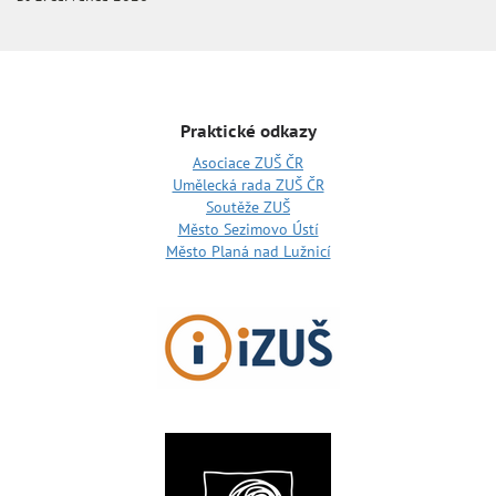
Praktické odkazy
Asociace ZUŠ ČR
Umělecká rada ZUŠ ČR
Soutěže ZUŠ
Město Sezimovo Ústí
Město Planá nad Lužnicí