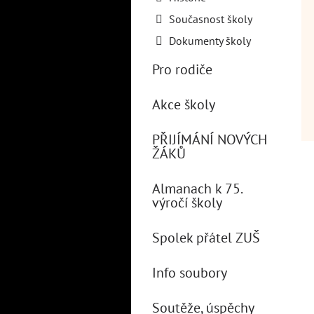
Současnost školy
Dokumenty školy
Pro rodiče
Akce školy
PŘIJÍMÁNÍ NOVÝCH
ŽÁKŮ
Almanach k 75.
výročí školy
Spolek přátel ZUŠ
Info soubory
Soutěže, úspěchy