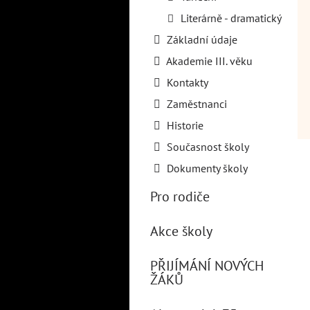
Literárně - dramatický
Základní údaje
Akademie III. věku
Kontakty
Zaměstnanci
Historie
Současnost školy
Dokumenty školy
Pro rodiče
Akce školy
PŘIJÍMÁNÍ NOVÝCH
ŽÁKŮ