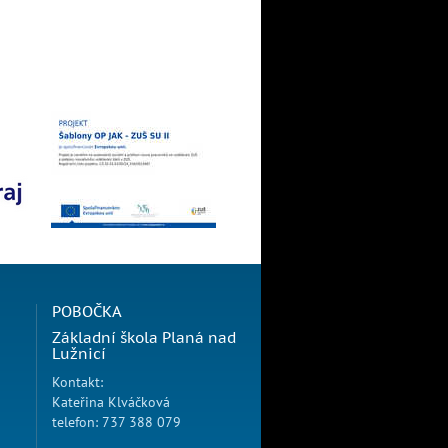
POBOČKA
Základní škola Planá nad
Lužnicí
Kontakt:
Kateřina Klváčková
telefon: 737 388 079