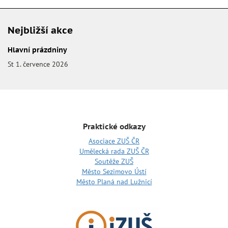
Nejbližší akce
Hlavní prázdniny
St 1. července 2026
Praktické odkazy
Asociace ZUŠ ČR
Umělecká rada ZUŠ ČR
Soutěže ZUŠ
Město Sezimovo Ústí
Město Planá nad Lužnicí