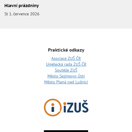
Hlavní prázdniny
St 1. července 2026
Praktické odkazy
Asociace ZUŠ ČR
Umělecká rada ZUŠ ČR
Soutěže ZUŠ
Město Sezimovo Ústí
Město Planá nad Lužnicí