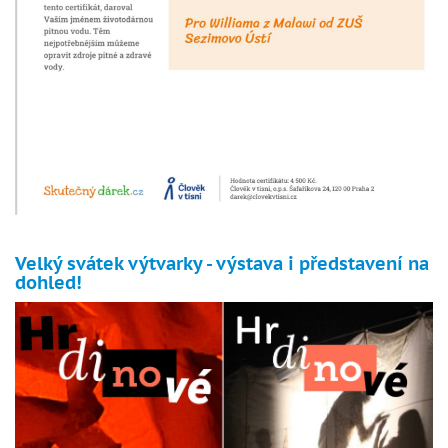
Velký svátek výtvarky - výstava i představení na
dohled!