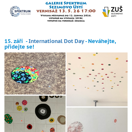
15. září -
International Dot Day
- Neváhejte,
přidejte se!