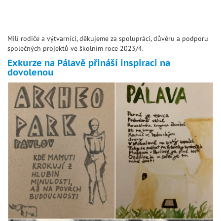
Milí rodiče a výtvarníci, děkujeme za spolupráci, důvěru a podporu
společných projektů ve školním roce 2023/4.
Exkurze na Pálavě přináší inspiraci na
dovolenou