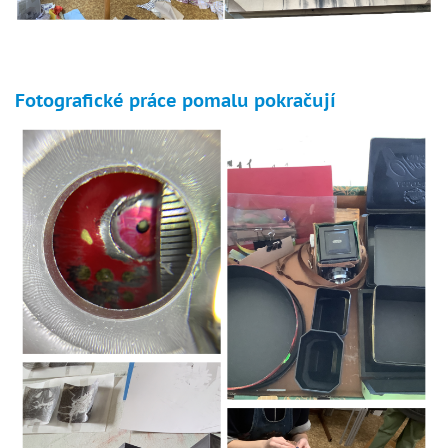
Fotografické práce pomalu pokračují