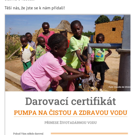
Těší nás, že jste se k nám přidali!